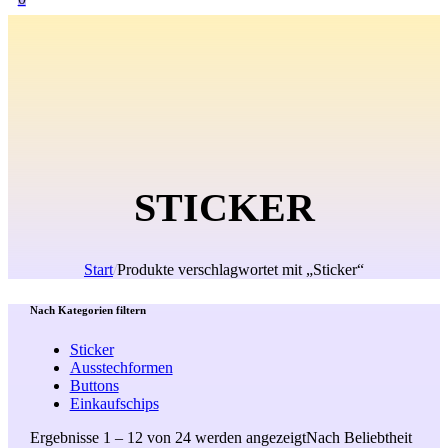
STICKER
Start
/
Produkte verschlagwortet mit „Sticker“
Nach Kategorien filtern
Sticker
Ausstechformen
Buttons
Einkaufschips
Ergebnisse 1 – 12 von 24 werden angezeigt
Nach Beliebtheit