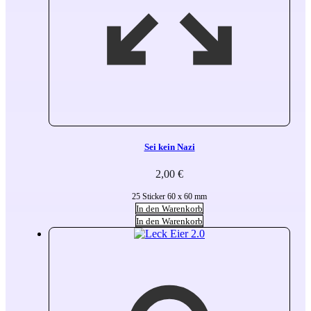
Sei kein Nazi
2,00
€
25 Sticker 60 x 60 mm
In den Warenkorb
In den Warenkorb