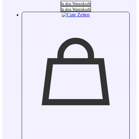
In den Warenkorb
In den Warenkorb