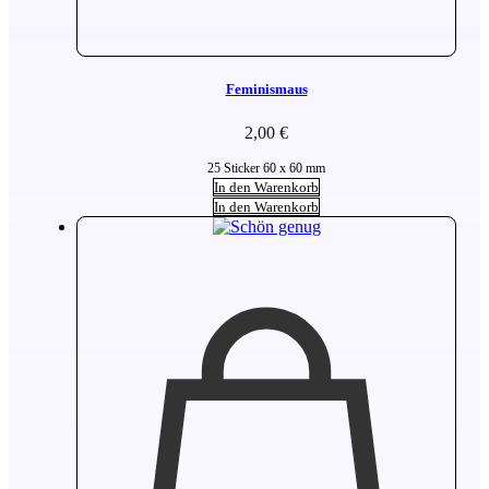
Feminismaus
2,00
€
25 Sticker 60 x 60 mm
In den Warenkorb
In den Warenkorb