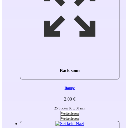
Back soon
Raupe
2,00
€
25 Sticker 60 x 60 mm
Weiterlesen
Weiterlesen