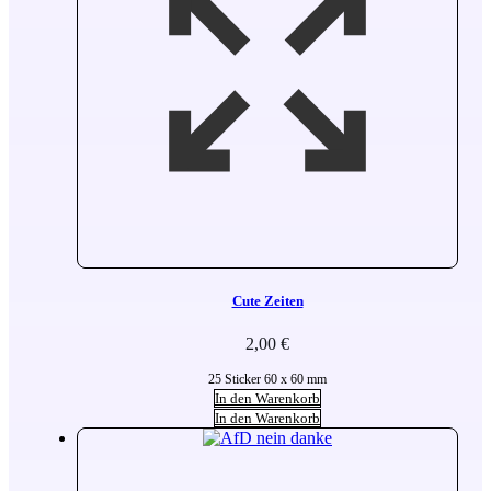
Cute Zeiten
2,00
€
25 Sticker 60 x 60 mm
In den Warenkorb
In den Warenkorb