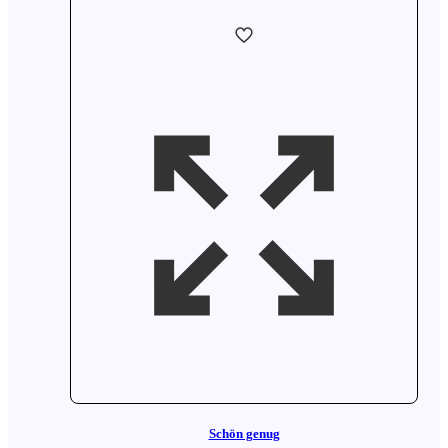
Schön genug