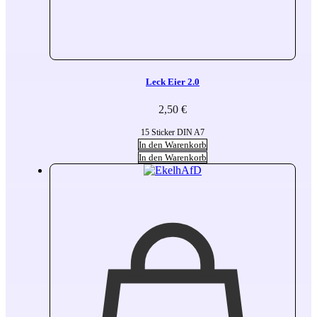
Leck Eier 2.0
2,50
€
15 Sticker DIN A7
In den Warenkorb
In den Warenkorb