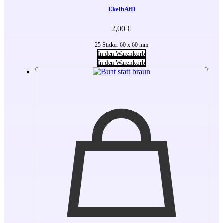
EkelhAfD
2,00
€
25 Sticker 60 x 60 mm
In den Warenkorb
In den Warenkorb