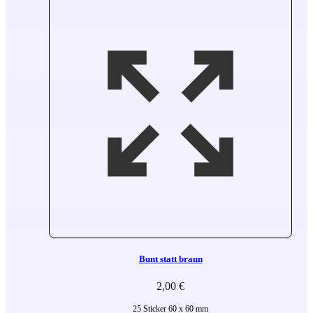
Bunt statt braun
2,00
€
25 Sticker 60 x 60 mm