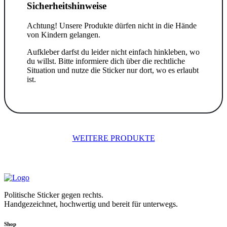
Sicherheitshinweise
Achtung! Unsere Produkte dürfen nicht in die Hände
von Kindern gelangen.
Aufkleber darfst du leider nicht einfach hinkleben, wo
du willst. Bitte informiere dich über die rechtliche
Situation und nutze die Sticker nur dort, wo es erlaubt
ist.
WEITERE PRODUKTE
Politische Sticker gegen rechts.
Handgezeichnet, hochwertig und bereit für unterwegs.
Shop