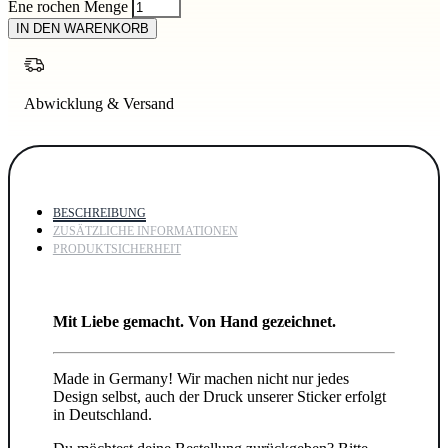
Ene rochen Menge
IN DEN WARENKORB
Abwicklung & Versand
BESCHREIBUNG
ZUSÄTZLICHE INFORMATIONEN
PRODUKTSICHERHEIT
Mit Liebe gemacht. Von Hand gezeichnet.
Made in Germany! Wir machen nicht nur jedes
Design selbst, auch der Druck unserer Sticker erfolgt
in Deutschland.