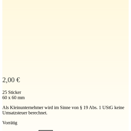
2,00
€
25 Sticker
60 x 60 mm
Als Kleinunternehmer wird im Sinne von § 19 Abs. 1 UStG keine
Umsatzsteuer berechnet.
Vorrätig