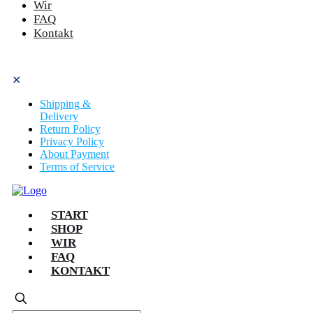
Wir
FAQ
Kontakt
✕
Shipping &
Delivery
Return Policy
Privacy Policy
About Payment
Terms of Service
START
SHOP
WIR
FAQ
KONTAKT