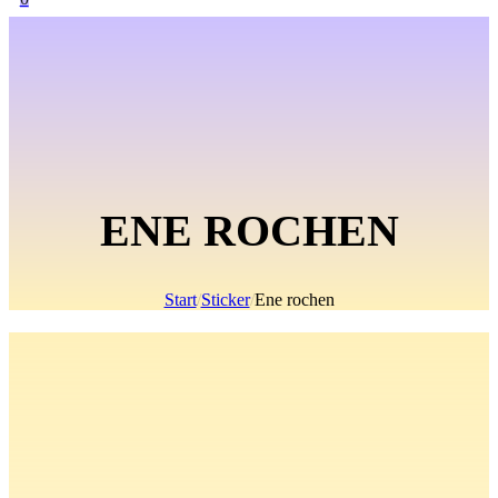
ENE ROCHEN
Start
/
Sticker
/
Ene rochen