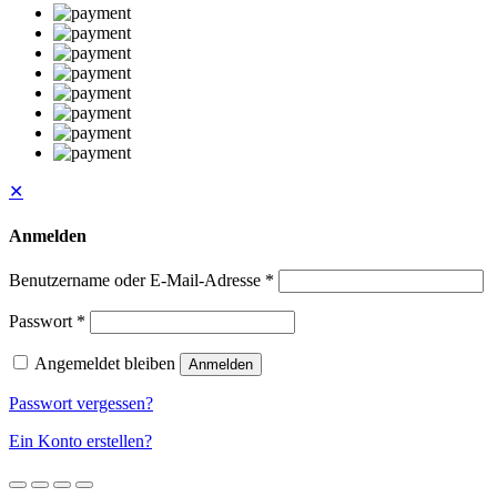
✕
Anmelden
Benutzername oder E-Mail-Adresse
*
Passwort
*
Angemeldet bleiben
Anmelden
Passwort vergessen?
Ein Konto erstellen?