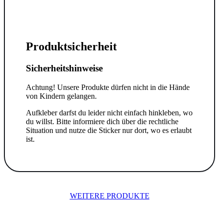
Produktsicherheit
Sicherheitshinweise
Achtung! Unsere Produkte dürfen nicht in die Hände
von Kindern gelangen.
Aufkleber darfst du leider nicht einfach hinkleben, wo
du willst. Bitte informiere dich über die rechtliche
Situation und nutze die Sticker nur dort, wo es erlaubt
ist.
WEITERE PRODUKTE