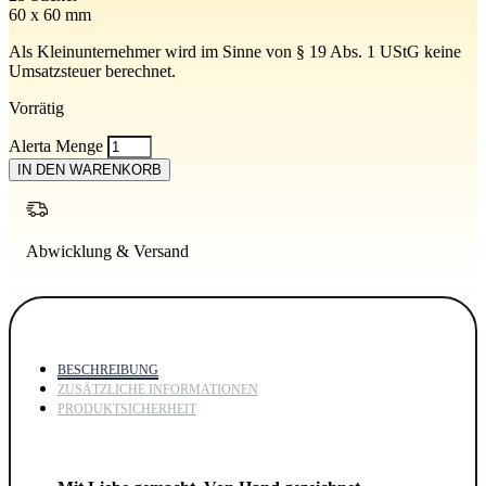
60 x 60 mm
Als Kleinunternehmer wird im Sinne von § 19 Abs. 1 UStG keine
Umsatzsteuer berechnet.
Vorrätig
Alerta Menge
IN DEN WARENKORB
Abwicklung & Versand
BESCHREIBUNG
ZUSÄTZLICHE INFORMATIONEN
PRODUKTSICHERHEIT