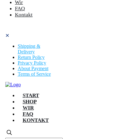
Wir
FAQ
Kontakt
✕
Shipping &
Delivery
Return Policy
Privacy Policy
About Payment
Terms of Service
START
SHOP
WIR
FAQ
KONTAKT