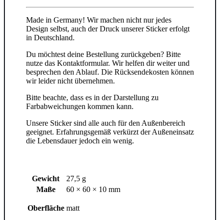
Made in Germany! Wir machen nicht nur jedes
Design selbst, auch der Druck unserer Sticker erfolgt
in Deutschland.
Du möchtest deine Bestellung zurückgeben? Bitte
nutze das Kontaktformular. Wir helfen dir weiter und
besprechen den Ablauf. Die Rücksendekosten können
wir leider nicht übernehmen.
Bitte beachte, dass es in der Darstellung zu
Farbabweichungen kommen kann.
Unsere Sticker sind alle auch für den Außenbereich
geeignet. Erfahrungsgemäß verkürzt der Außeneinsatz
die Lebensdauer jedoch ein wenig.
Gewicht
27,5 g
Maße
60 × 60 × 10 mm
Oberfläche
matt