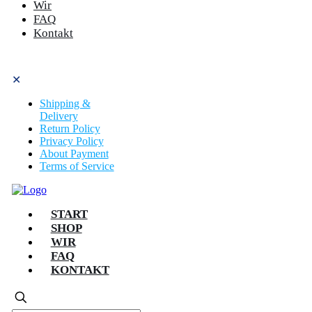
Wir
FAQ
Kontakt
✕
Shipping &
Delivery
Return Policy
Privacy Policy
About Payment
Terms of Service
START
SHOP
WIR
FAQ
KONTAKT