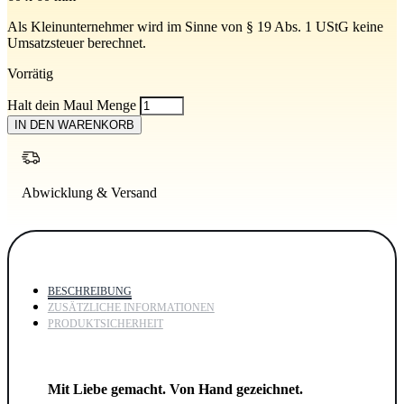
Als Kleinunternehmer wird im Sinne von § 19 Abs. 1 UStG keine
Umsatzsteuer berechnet.
Vorrätig
Halt dein Maul Menge
IN DEN WARENKORB
Abwicklung & Versand
BESCHREIBUNG
ZUSÄTZLICHE INFORMATIONEN
PRODUKTSICHERHEIT
Mit Liebe gemacht. Von Hand gezeichnet.