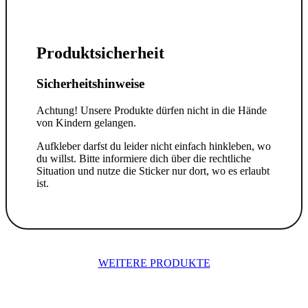
Produktsicherheit
Sicherheitshinweise
Achtung! Unsere Produkte dürfen nicht in die Hände
von Kindern gelangen.
Aufkleber darfst du leider nicht einfach hinkleben, wo
du willst. Bitte informiere dich über die rechtliche
Situation und nutze die Sticker nur dort, wo es erlaubt
ist.
WEITERE PRODUKTE