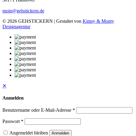
moin@gehstickern.de
© 2026 GEHSTICKERN | Gestaltet von
Kimsy & Monty
Designagentur
✕
Anmelden
Benutzername oder E-Mail-Adresse
*
Passwort
*
Angemeldet bleiben
Anmelden