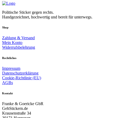
Politische Sticker gegen rechts.
Handgezeichnet, hochwertig und bereit für unterwegs.
Shop
Zahlung & Versand
Mein Konto
Widerrufsbelehrung
Rechtliches
Impressum
Datenschutzerklärung
Cookie-Richtlinie (EU)
AGBs
Kontakt
Franke & Goericke GbR
GehStickern.de
Krausenstraße 34
30171 Hannover