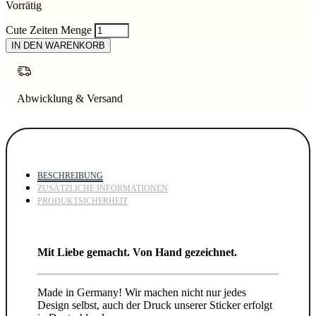
Vorrätig
Cute Zeiten Menge
IN DEN WARENKORB
Abwicklung & Versand
BESCHREIBUNG
ZUSÄTZLICHE INFORMATIONEN
PRODUKTSICHERHEIT
Mit Liebe gemacht. Von Hand gezeichnet.
Made in Germany! Wir machen nicht nur jedes
Design selbst, auch der Druck unserer Sticker erfolgt