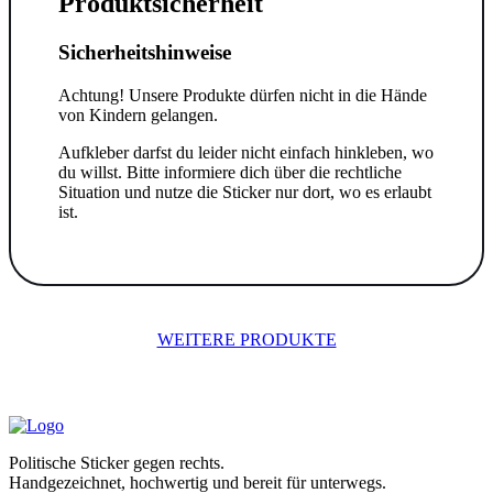
Produktsicherheit
Sicherheitshinweise
Achtung! Unsere Produkte dürfen nicht in die Hände
von Kindern gelangen.
Aufkleber darfst du leider nicht einfach hinkleben, wo
du willst. Bitte informiere dich über die rechtliche
Situation und nutze die Sticker nur dort, wo es erlaubt
ist.
WEITERE PRODUKTE
Politische Sticker gegen rechts.
Handgezeichnet, hochwertig und bereit für unterwegs.