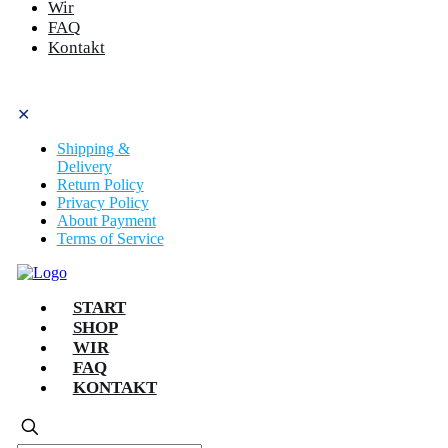
Wir
FAQ
Kontakt
✕
Shipping &
Delivery
Return Policy
Privacy Policy
About Payment
Terms of Service
START
SHOP
WIR
FAQ
KONTAKT