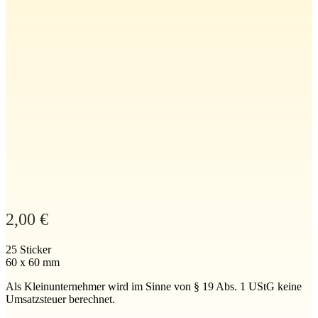
2,00
€
25 Sticker
60 x 60 mm
Als Kleinunternehmer wird im Sinne von § 19 Abs. 1 UStG keine
Umsatzsteuer berechnet.