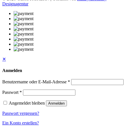
Designagentur
✕
Anmelden
Benutzername oder E-Mail-Adresse
*
Passwort
*
Angemeldet bleiben
Anmelden
Passwort vergessen?
Ein Konto erstellen?