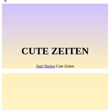
CUTE ZEITEN
Start
/
Sticker
/
Cute Zeiten