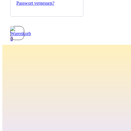
Passwort vergessen?
0