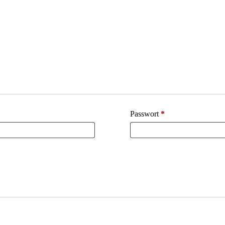
Passwort
*