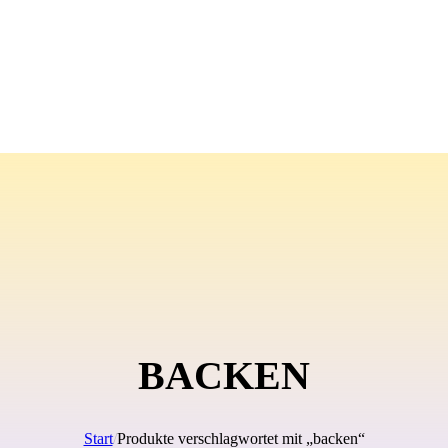
BACKEN
Start
/
Produkte verschlagwortet mit „backen“