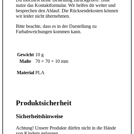
nutze das Kontaktformular. Wir helfen dir weiter und
besprechen den Ablauf. Die Rücksendekosten können
wir leider nicht übernehmen.
Bitte beachte, dass es in der Darstellung zu
Farbabweichungen kommen kann.
Gewicht
10 g
Maße
70 × 70 × 10 mm
Material
PLA
Produktsicherheit
Sicherheitshinweise
Achtung! Unsere Produkte dürfen nicht in die Hände
von Kindern gelangen.