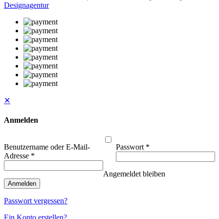
Designagentur
✕
Anmelden
Benutzername oder E-Mail-
Passwort
*
Adresse
*
Angemeldet bleiben
Anmelden
Passwort vergessen?
Ein Konto erstellen?