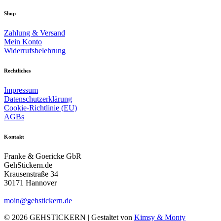
Shop
Zahlung & Versand
Mein Konto
Widerrufsbelehrung
Rechtliches
Impressum
Datenschutzerklärung
Cookie-Richtlinie (EU)
AGBs
Kontakt
Franke & Goericke GbR
GehStickern.de
Krausenstraße 34
30171 Hannover
moin@gehstickern.de
© 2026 GEHSTICKERN | Gestaltet von
Kimsy & Monty