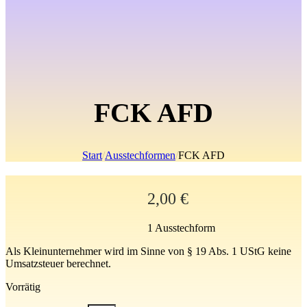
FCK AFD
Start
/
Ausstechformen
/
FCK AFD
2,00
€
1 Ausstechform
Als Kleinunternehmer wird im Sinne von § 19 Abs. 1 UStG keine
Umsatzsteuer berechnet.
Vorrätig