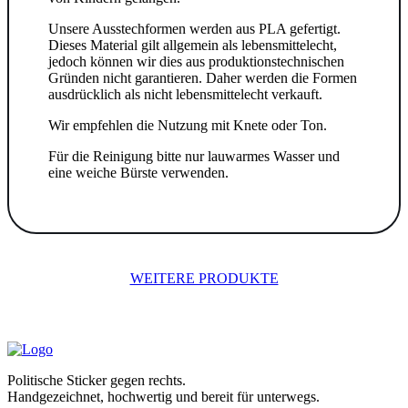
Unsere Ausstechformen werden aus PLA gefertigt.
Dieses Material gilt allgemein als lebensmittelecht,
jedoch können wir dies aus produktionstechnischen
Gründen nicht garantieren. Daher werden die Formen
ausdrücklich als nicht lebensmittelecht verkauft.
Wir empfehlen die Nutzung mit Knete oder Ton.
Für die Reinigung bitte nur lauwarmes Wasser und
eine weiche Bürste verwenden.
WEITERE PRODUKTE
Politische Sticker gegen rechts.
Handgezeichnet, hochwertig und bereit für unterwegs.