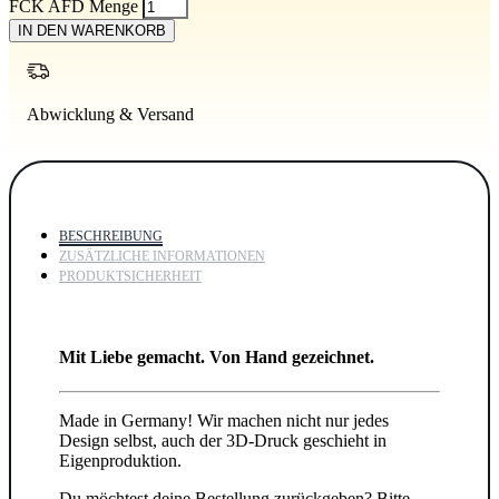
FCK AFD Menge
IN DEN WARENKORB
Abwicklung & Versand
BESCHREIBUNG
ZUSÄTZLICHE INFORMATIONEN
PRODUKTSICHERHEIT
Mit Liebe gemacht. Von Hand gezeichnet.
Made in Germany! Wir machen nicht nur jedes
Design selbst, auch der 3D-Druck geschieht in
Eigenproduktion.
Du möchtest deine Bestellung zurückgeben? Bitte