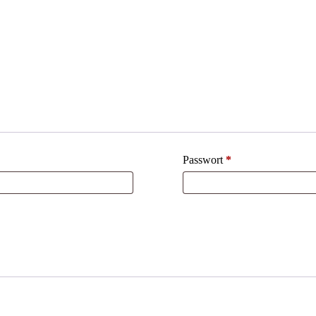
Passwort
*