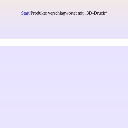
Start
/
Produkte verschlagwortet mit „3D-Druck“