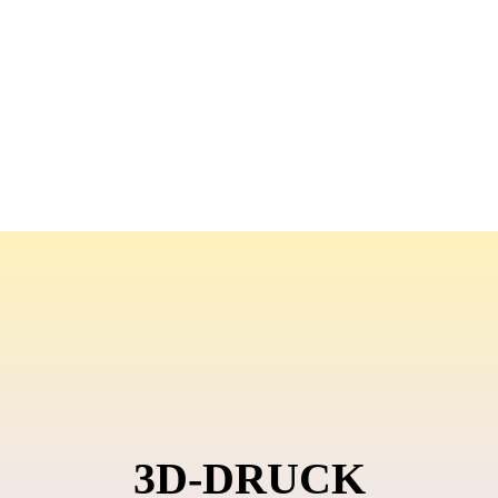
3D-DRUCK