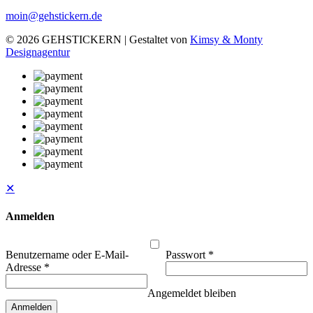
moin@gehstickern.de
© 2026 GEHSTICKERN | Gestaltet von
Kimsy & Monty
Designagentur
✕
Anmelden
Benutzername oder E-Mail-
Passwort
*
Adresse
*
Angemeldet bleiben
Anmelden