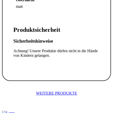
matt
Produktsicherheit
Sicherheitshinweise
Achtung! Unsere Produkte dürfen nicht in die Hände
von Kindern gelangen.
WEITERE PRODUKTE