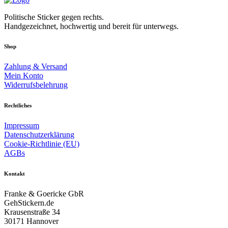
Politische Sticker gegen rechts.
Handgezeichnet, hochwertig und bereit für unterwegs.
Shop
Zahlung & Versand
Mein Konto
Widerrufsbelehrung
Rechtliches
Impressum
Datenschutzerklärung
Cookie-Richtlinie (EU)
AGBs
Kontakt
Franke & Goericke GbR
GehStickern.de
Krausenstraße 34
30171 Hannover