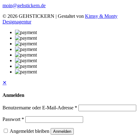
moin@gehstickern.de
© 2026 GEHSTICKERN | Gestaltet von
Kimsy & Monty
Designagentur
✕
Anmelden
Benutzername oder E-Mail-Adresse
*
Passwort
*
Angemeldet bleiben
Anmelden