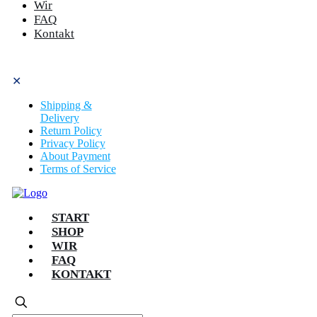
Wir
FAQ
Kontakt
✕
Shipping &
Delivery
Return Policy
Privacy Policy
About Payment
Terms of Service
START
SHOP
WIR
FAQ
KONTAKT