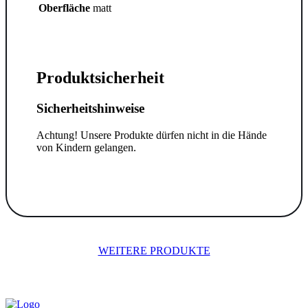
Oberfläche
matt
Produktsicherheit
Sicherheitshinweise
Achtung! Unsere Produkte dürfen nicht in die Hände
von Kindern gelangen.
WEITERE PRODUKTE