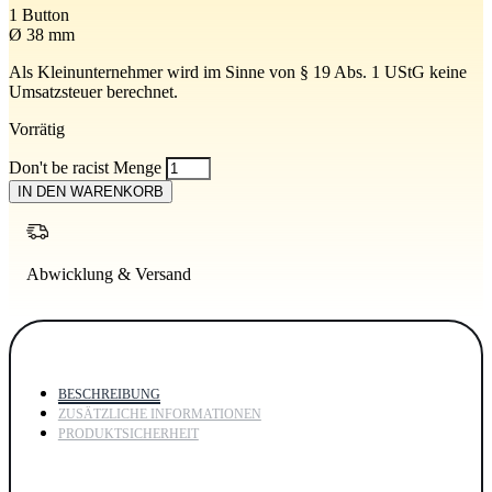
1 Button
Ø 38 mm
Als Kleinunternehmer wird im Sinne von § 19 Abs. 1 UStG keine
Umsatzsteuer berechnet.
Vorrätig
Don't be racist Menge
IN DEN WARENKORB
Abwicklung & Versand
BESCHREIBUNG
ZUSÄTZLICHE INFORMATIONEN
PRODUKTSICHERHEIT