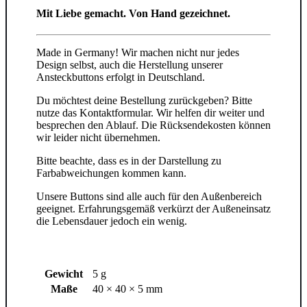
Mit Liebe gemacht. Von Hand gezeichnet.
Made in Germany! Wir machen nicht nur jedes
Design selbst, auch die Herstellung unserer
Ansteckbuttons erfolgt in Deutschland.
Du möchtest deine Bestellung zurückgeben? Bitte
nutze das Kontaktformular. Wir helfen dir weiter und
besprechen den Ablauf. Die Rücksendekosten können
wir leider nicht übernehmen.
Bitte beachte, dass es in der Darstellung zu
Farbabweichungen kommen kann.
Unsere Buttons sind alle auch für den Außenbereich
geeignet. Erfahrungsgemäß verkürzt der Außeneinsatz
die Lebensdauer jedoch ein wenig.
Gewicht
5 g
Maße
40 × 40 × 5 mm