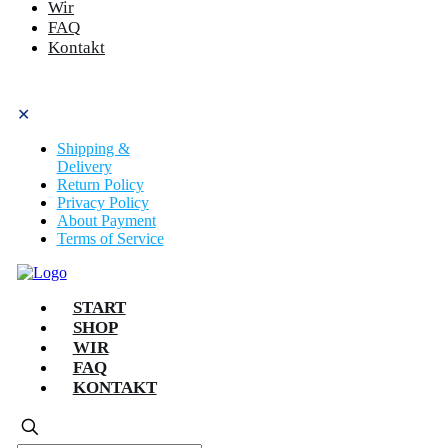
Wir
FAQ
Kontakt
✕
Shipping &
Delivery
Return Policy
Privacy Policy
About Payment
Terms of Service
START
SHOP
WIR
FAQ
KONTAKT