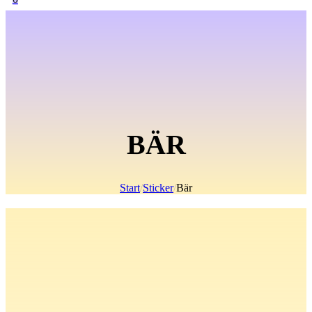
BÄR
Start
/
Sticker
/
Bär