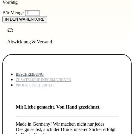
Vorrätig
Bär Menge
IN DEN WARENKORB
Abwicklung & Versand
BESCHREIBUNG
ZUSÄTZLICHE INFORMATIONEN
PRODUKTSICHERHEIT
Mit Liebe gemacht. Von Hand gezeichnet.
Made in Germany! Wir machen nicht nur jedes
Design selbst, auch der Druck unserer Sticker erfolgt