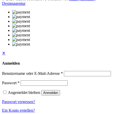
Designagentur
✕
Anmelden
Benutzername oder E-Mail-Adresse
*
Passwort
*
Angemeldet bleiben
Anmelden
Passwort vergessen?
Ein Konto erstellen?