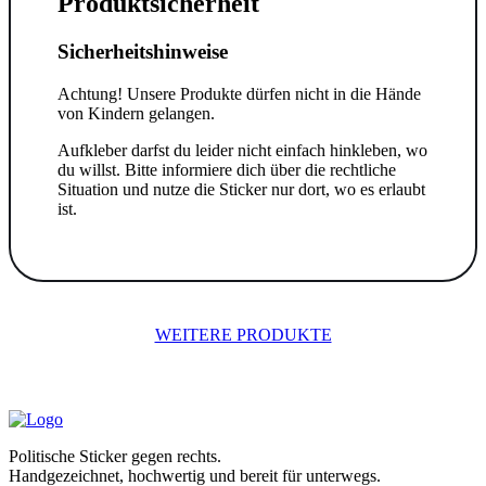
Produktsicherheit
Sicherheitshinweise
Achtung! Unsere Produkte dürfen nicht in die Hände
von Kindern gelangen.
Aufkleber darfst du leider nicht einfach hinkleben, wo
du willst. Bitte informiere dich über die rechtliche
Situation und nutze die Sticker nur dort, wo es erlaubt
ist.
WEITERE PRODUKTE
Politische Sticker gegen rechts.
Handgezeichnet, hochwertig und bereit für unterwegs.