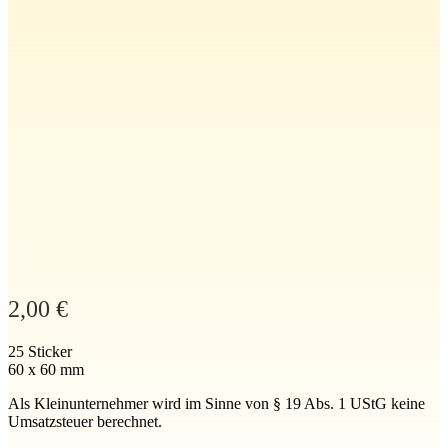
2,00
€
25 Sticker
60 x 60 mm
Als Kleinunternehmer wird im Sinne von § 19 Abs. 1 UStG keine
Umsatzsteuer berechnet.