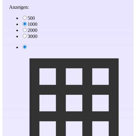
Anzeigen:
500
1000
2000
3000