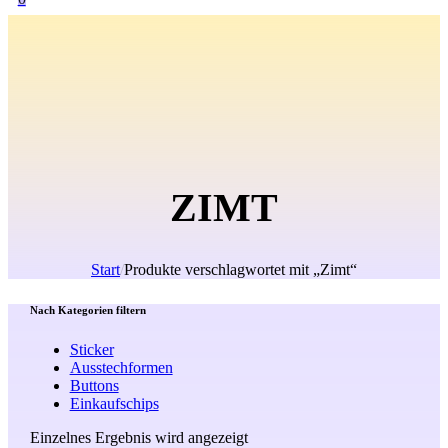
ZIMT
Start
/
Produkte verschlagwortet mit „Zimt“
Nach Kategorien filtern
Sticker
Ausstechformen
Buttons
Einkaufschips
Einzelnes Ergebnis wird angezeigt