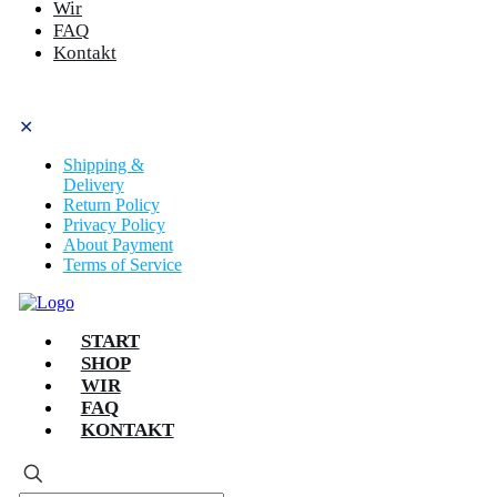
Wir
FAQ
Kontakt
✕
Shipping &
Delivery
Return Policy
Privacy Policy
About Payment
Terms of Service
START
SHOP
WIR
FAQ
KONTAKT