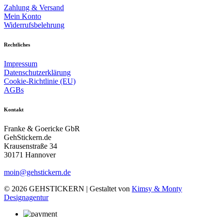
Zahlung & Versand
Mein Konto
Widerrufsbelehrung
Rechtliches
Impressum
Datenschutzerklärung
Cookie-Richtlinie (EU)
AGBs
Kontakt
Franke & Goericke GbR
GehStickern.de
Krausenstraße 34
30171 Hannover
moin@gehstickern.de
© 2026 GEHSTICKERN | Gestaltet von
Kimsy & Monty
Designagentur