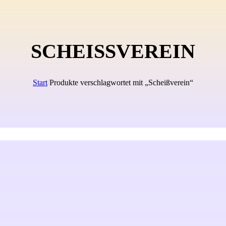
SCHEISSVEREIN
Start
/
Produkte verschlagwortet mit „Scheißverein“