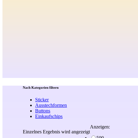
Nach Kategorien filtern
Sticker
Ausstechformen
Buttons
Einkaufschips
Anzeigen:
Einzelnes Ergebnis wird angezeigt
500