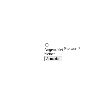
Passwort
*
Angemeldet
bleiben
Anmelden