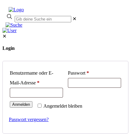
✕
✕
Login
Benutzername oder E-
Passwort
*
Mail-Adresse
*
Anmelden
Angemeldet bleiben
Passwort vergessen?