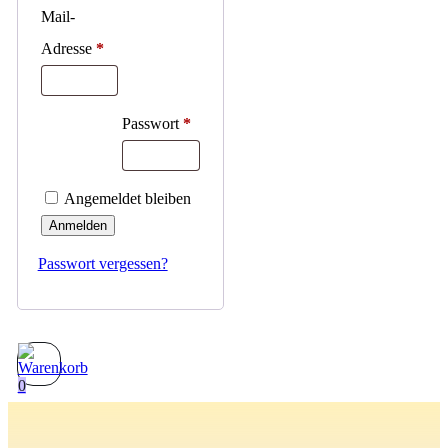
Mail-
Adresse
*
Passwort
*
Angemeldet bleiben
Anmelden
Passwort vergessen?
0