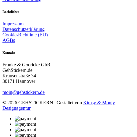
Rechtliches
Impressum
Datenschutzerklärung
Cookie-Richtlinie (EU)
AGBs
Kontakt
Franke & Goericke GbR
GehStickern.de
Krausenstraße 34
30171 Hannover
moin@gehstickern.de
© 2026 GEHSTICKERN | Gestaltet von
Kimsy & Monty
Designagentur