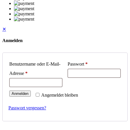
✕
Anmelden
Benutzername oder E-Mail-
Passwort
*
Adresse
*
Anmelden
Angemeldet bleiben
Passwort vergessen?