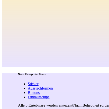
Nach Kategorien filtern
Sticker
Ausstechformen
Buttons
Einkaufschips
Alle 3 Ergebnisse werden angezeigt
Nach Beliebtheit sortie