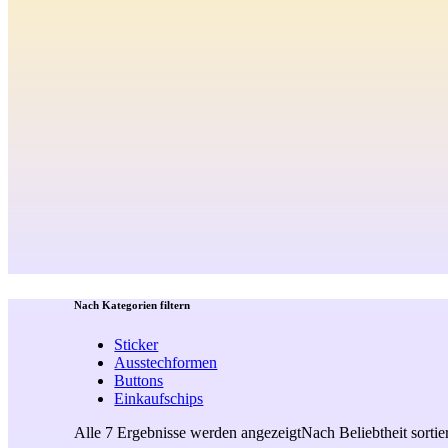
Nach Kategorien filtern
Sticker
Ausstechformen
Buttons
Einkaufschips
Alle 7 Ergebnisse werden angezeigt
Nach Beliebtheit sortie