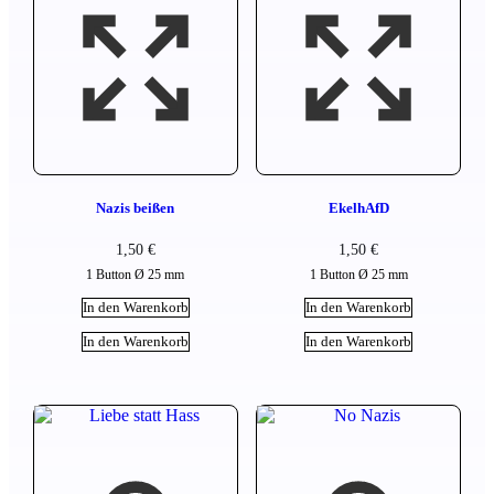
Nazis beißen
EkelhAfD
1,50
€
1,50
€
1 Button Ø 25 mm
1 Button Ø 25 mm
In den Warenkorb
In den Warenkorb
In den Warenkorb
In den Warenkorb