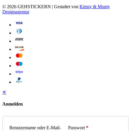
© 2026 GEHSTICKERN | Gestaltet von
Kimsy & Monty
Designagentur
✕
Anmelden
Benutzername oder E-Mail-
Passwort
*