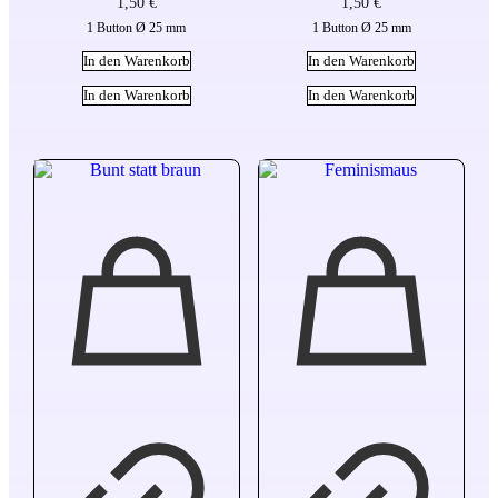
1,50
€
1,50
€
1 Button Ø 25 mm
1 Button Ø 25 mm
In den Warenkorb
In den Warenkorb
In den Warenkorb
In den Warenkorb