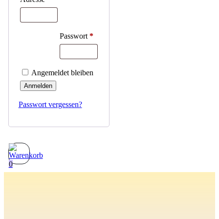
Passwort
*
Angemeldet bleiben
Anmelden
Passwort vergessen?
0