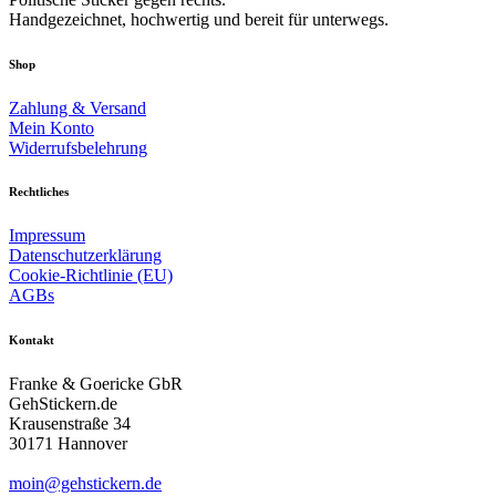
Handgezeichnet, hochwertig und bereit für unterwegs.
Shop
Zahlung & Versand
Mein Konto
Widerrufsbelehrung
Rechtliches
Impressum
Datenschutzerklärung
Cookie-Richtlinie (EU)
AGBs
Kontakt
Franke & Goericke GbR
GehStickern.de
Krausenstraße 34
30171 Hannover
moin@gehstickern.de