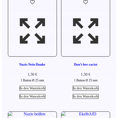
Nazis Nein Danke
Don’t bee racist
1,50
€
1,50
€
1 Button Ø 25 mm
1 Button Ø 25 mm
In den Warenkorb
In den Warenkorb
In den Warenkorb
In den Warenkorb