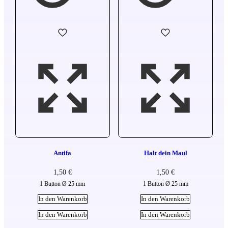
Antifa
Halt dein Maul
1,50
€
1,50
€
1 Button Ø 25 mm
1 Button Ø 25 mm
In den Warenkorb
In den Warenkorb
In den Warenkorb
In den Warenkorb