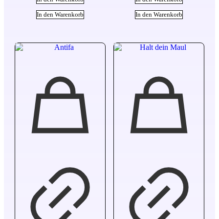
In den Warenkorb
In den Warenkorb