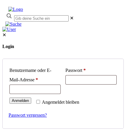
✕
✕
Login
Benutzername oder E-
Passwort
*
Mail-Adresse
*
Anmelden
Angemeldet bleiben
Passwort vergessen?