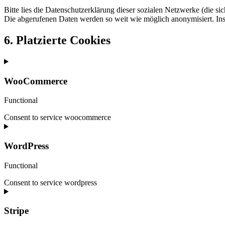
Bitte lies die Datenschutzerklärung dieser sozialen Netzwerke (die si
Die abgerufenen Daten werden so weit wie möglich anonymisiert. Inst
6. Platzierte Cookies
WooCommerce
Functional
Consent to service woocommerce
WordPress
Functional
Consent to service wordpress
Stripe