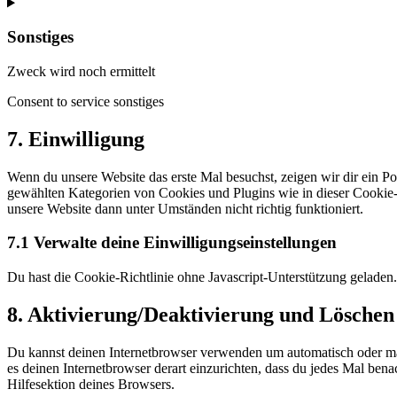
Sonstiges
Zweck wird noch ermittelt
Consent to service sonstiges
7. Einwilligung
Wenn du unsere Website das erste Mal besuchst, zeigen wir dir ein Po
gewählten Kategorien von Cookies und Plugins wie in dieser Cookie-
unsere Website dann unter Umständen nicht richtig funktioniert.
7.1 Verwalte deine Einwilligungseinstellungen
Du hast die Cookie-Richtlinie ohne Javascript-Unterstützung gelade
8. Aktivierung/Deaktivierung und Löschen
Du kannst deinen Internetbrowser verwenden um automatisch oder manu
es deinen Internetbrowser derart einzurichten, dass du jedes Mal bena
Hilfesektion deines Browsers.