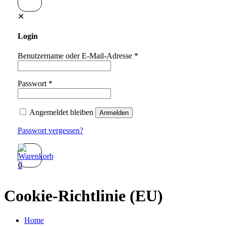
✕
Login
Benutzername oder E-Mail-Adresse
*
Passwort
*
Angemeldet bleiben
Anmelden
Passwort vergessen?
0
Cookie-Richtlinie (EU)
Home