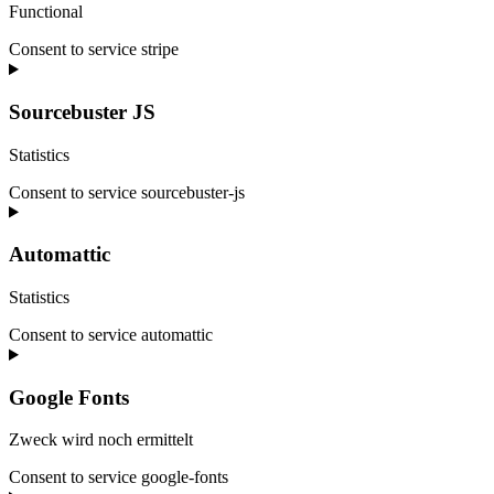
Functional
Consent to service stripe
Sourcebuster JS
Statistics
Consent to service sourcebuster-js
Automattic
Statistics
Consent to service automattic
Google Fonts
Zweck wird noch ermittelt
Consent to service google-fonts