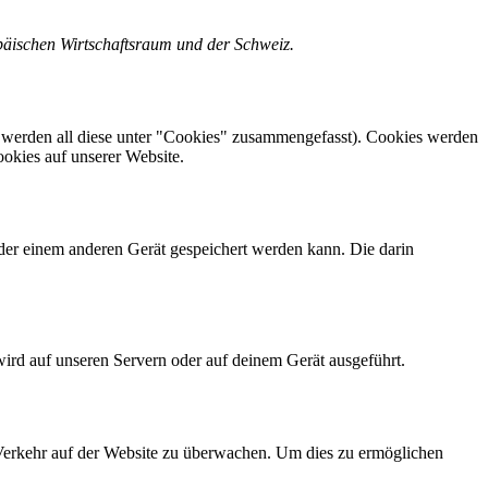
opäischen Wirtschaftsraum und der Schweiz.
 werden all diese unter "Cookies" zusammengefasst). Cookies werden
okies auf unserer Website.
der einem anderen Gerät gespeichert werden kann. Die darin
wird auf unseren Servern oder auf deinem Gerät ausgeführt.
n Verkehr auf der Website zu überwachen. Um dies zu ermöglichen