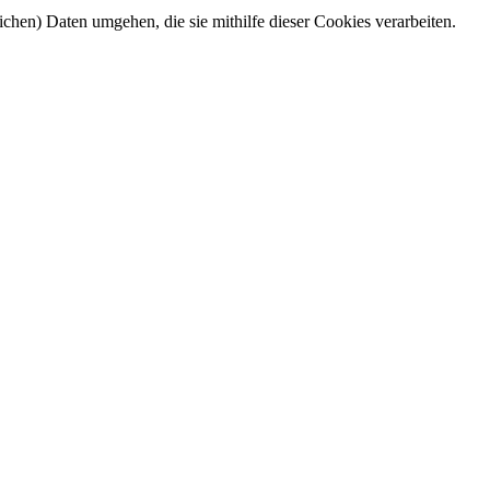
ichen) Daten umgehen, die sie mithilfe dieser Cookies verarbeiten.