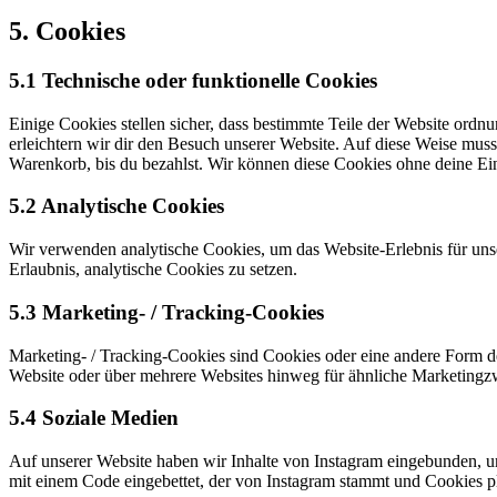
5. Cookies
5.1 Technische oder funktionelle Cookies
Einige Cookies stellen sicher, dass bestimmte Teile der Website ord
erleichtern wir dir den Besuch unserer Website. Auf diese Weise muss
Warenkorb, bis du bezahlst. Wir können diese Cookies ohne deine Ein
5.2 Analytische Cookies
Wir verwenden analytische Cookies, um das Website-Erlebnis für unse
Erlaubnis, analytische Cookies zu setzen.
5.3 Marketing- / Tracking-Cookies
Marketing- / Tracking-Cookies sind Cookies oder eine andere Form d
Website oder über mehrere Websites hinweg für ähnliche Marketingz
5.4 Soziale Medien
Auf unserer Website haben wir Inhalte von Instagram eingebunden, um 
mit einem Code eingebettet, der von Instagram stammt und Cookies pla