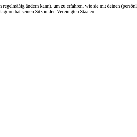
ch regelmäßig ändern kann), um zu erfahren, wie sie mit deinen (persönl
agram hat seinen Sitz in den Vereinigten Staaten